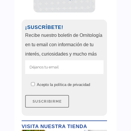
¡SUSCRÍBETE!
Recibe nuestro boletín de Ornitología
en tu email con información de tu
interés, curiosidades y mucho más
Acepto la
política de privacidad
VISITA NUESTRA TIENDA