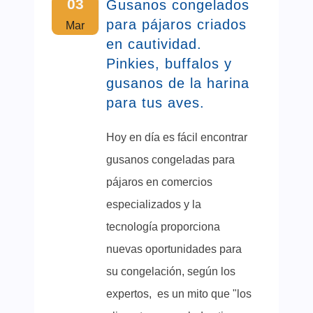
03
Gusanos congelados
para pájaros criados
Mar
en cautividad.
Pinkies, buffalos y
gusanos de la harina
para tus aves.
Hoy en día es fácil encontrar
gusanos congeladas para
pájaros en comercios
especializados y la
tecnología proporciona
nuevas oportunidades para
su congelación, según los
expertos, es un mito que "los