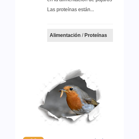
Las proteínas están...
Alimentación
/
Proteínas