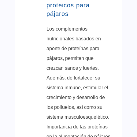
proteicos para
pájaros
Los complementos
nutricionales basados en
aporte de proteínas para
pájaros, permiten que
crezcan sanos y fuertes.
Además, de fortalecer su
sistema inmune, estimular el
crecimiento y desarrollo de
los polluelos, así como su
sistema musculoesquelético.
Importancia de las proteínas
en la alimentación de pájaros