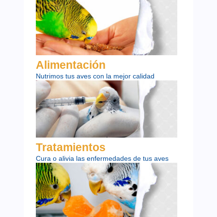
Alimentación
Nutrimos tus aves con la mejor calidad
Tratamientos
Cura o alivia las enfermedades de tus aves