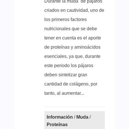
Durante la muda de pájaros
criados en cautividad, uno de
los primeros factores
nutricionales que se debe
tener en cuenta es el aporte
de proteínas y aminoácidos
esenciales, ya que, durante
este periodo los pájaros
deben sintetizar gran
cantidad de colágeno, por
tanto, al aumentar...
Información
/
Muda
/
Proteínas