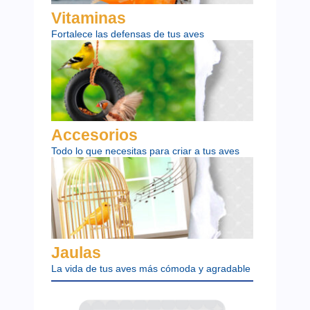
Vitaminas
Fortalece las defensas de tus aves
Accesorios
Todo lo que necesitas para criar a tus aves
Jaulas
La vida de tus aves más cómoda y agradable