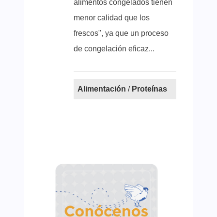
alimentos congelados tienen
menor calidad que los
frescos", ya que un proceso
de congelación eficaz...
Alimentación
/
Proteínas