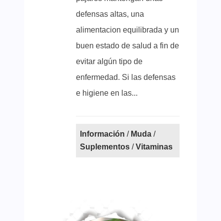
defensas altas, una
alimentacion equilibrada y un
buen estado de salud a fin de
evitar algún tipo de
enfermedad. Si las defensas
e higiene en las...
Información
/
Muda
/
Suplementos
/
Vitaminas