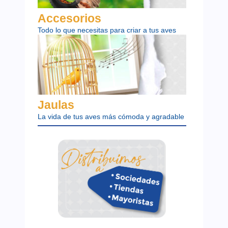
Accesorios
Todo lo que necesitas para criar a tus aves
Jaulas
La vida de tus aves más cómoda y agradable