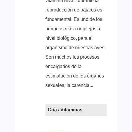
vitamina AD3E durante la
reproducción de pájaros es
fundamental. Es uno de los
periodos más complejos a
nivel biológico, para el
organismo de nuestras aves.
Son muchos los procesos
encargados de la
estimulación de los órganos
sexuales, la carencia...
Cría
/
Vitaminas