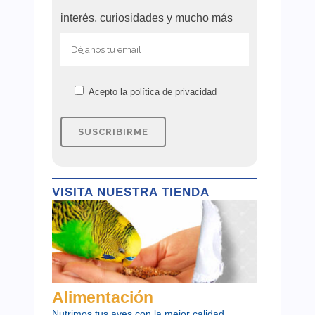
interés, curiosidades y mucho más
Acepto la
política de privacidad
VISITA NUESTRA TIENDA
Alimentación
Nutrimos tus aves con la mejor calidad