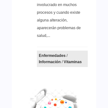
involucrado en muchos
procesos y cuando existe
alguna alteración,
aparecerán problemas de
salud,...
Enfermedades
/
Información
/
Vitaminas