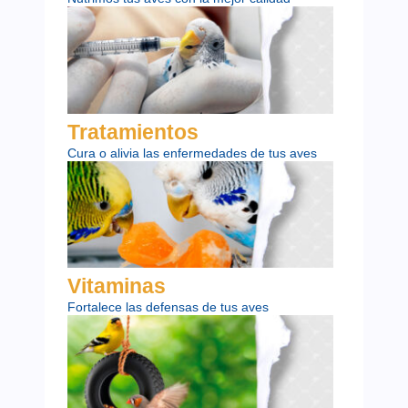
Tratamientos
Cura o alivia las enfermedades de tus aves
Vitaminas
Fortalece las defensas de tus aves