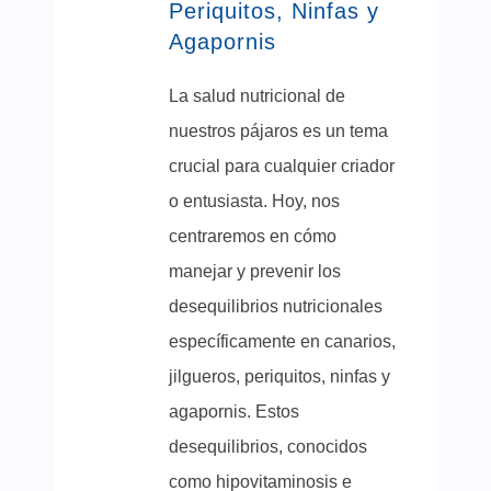
Periquitos, Ninfas y
Agapornis
La salud nutricional de
nuestros pájaros es un tema
crucial para cualquier criador
o entusiasta. Hoy, nos
centraremos en cómo
manejar y prevenir los
desequilibrios nutricionales
específicamente en canarios,
jilgueros, periquitos, ninfas y
agapornis. Estos
desequilibrios, conocidos
como hipovitaminosis e