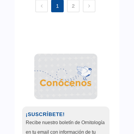
1
2
¡SUSCRÍBETE!
Recibe nuestro boletín de Ornitología
en tu email con información de tu