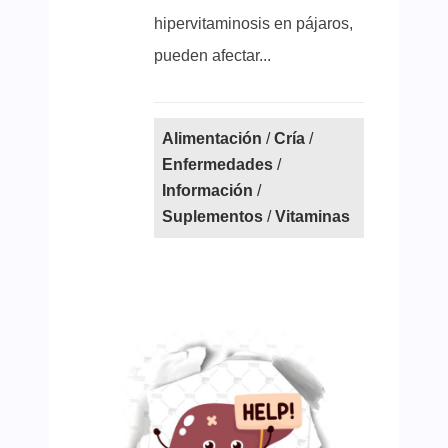
hipervitaminosis en pájaros,
pueden afectar...
Alimentación
/
Cría
/
Enfermedades
/
Información
/
Suplementos
/
Vitaminas