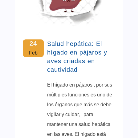
24
Salud hepática: El
hígado en pájaros y
Feb
aves criadas en
cautividad
El hígado en pájaros , por sus
múltiples funciones es uno de
los órganos que más se debe
vigilar y cuidar, para
mantener una salud hepática
en las aves. El hígado está