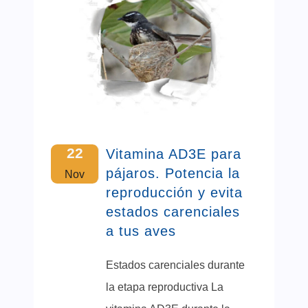
22
Vitamina AD3E para
pájaros. Potencia la
Nov
reproducción y evita
estados carenciales
a tus aves
Estados carenciales durante
la etapa reproductiva La