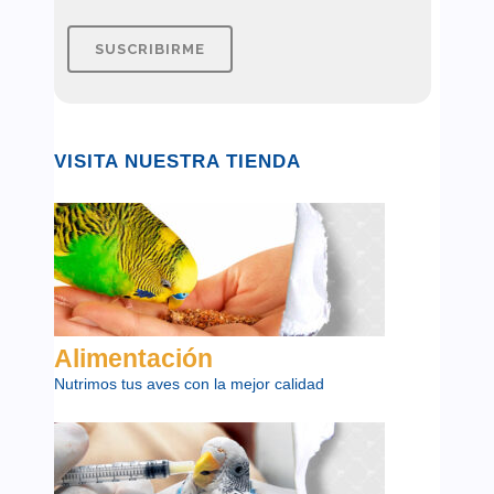
VISITA NUESTRA TIENDA
Alimentación
Nutrimos tus aves con la mejor calidad