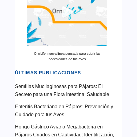
OrniLife: nueva línea pensada para cubrir las
necesidades de tus aves
ÚLTIMAS PUBLICACIONES
Semillas Mucilaginosas para Pájaros: El
Secreto para una Flora Intestinal Saludable
Enteritis Bacteriana en Pájaros: Prevención y
Cuidado para tus Aves
Hongo Gástrico Aviar o Megabacteria en
Pájaros Criados en Cautividad: Identificación,