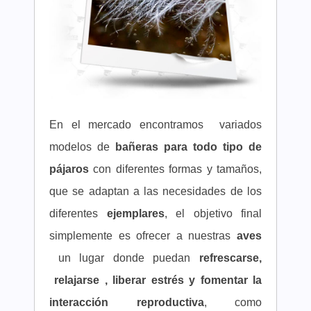
En el mercado encontramos variados
modelos de
bañeras para todo tipo de
pájaros
con diferentes formas y tamaños,
que se adaptan a las necesidades de los
diferentes
ejemplares
, el objetivo final
simplemente es ofrecer a nuestras
aves
un lugar donde puedan
refrescarse,
relajarse , liberar estrés y fomentar la
interacción reproductiva
, como