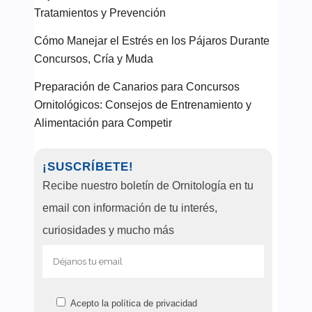
Tratamientos y Prevención
Cómo Manejar el Estrés en los Pájaros Durante
Concursos, Cría y Muda
Preparación de Canarios para Concursos
Ornitológicos: Consejos de Entrenamiento y
Alimentación para Competir
¡SUSCRÍBETE!
Recibe nuestro boletín de Ornitología en tu
email con información de tu interés,
curiosidades y mucho más
Acepto la
política de privacidad