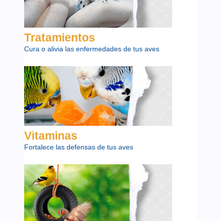
Tratamientos
Cura o alivia las enfermedades de tus aves
Vitaminas
Fortalece las defensas de tus aves