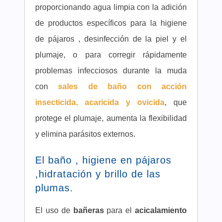
proporcionando agua limpia con la adición
de productos específicos para la higiene
de pájaros , desinfección de la piel y el
plumaje, o para corregir rápidamente
problemas infecciosos durante la muda
con
sales de baño con acción
insecticida, acaricida y ovicida
, que
protege el plumaje, aumenta la flexibilidad
y elimina parásitos externos.
El baño , higiene en pájaros
,hidratación y brillo de las
plumas.
El uso de
bañeras
para el
acicalamiento