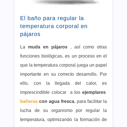
El baño para regular la
temperatura corporal en
pájaros
La
muda en pájaros
, así como otras
funciones biológicas, es un proceso en el
que la temperatura corporal juega un papel
importante en su correcto desarrollo. Por
ello, con la llegada del calor, es
imprescindible colocar a los
ejemplares
bañeras
con agua fresca.
para facilitar la
lucha de su organismo por regular la
temperatura, optimizando la formación de