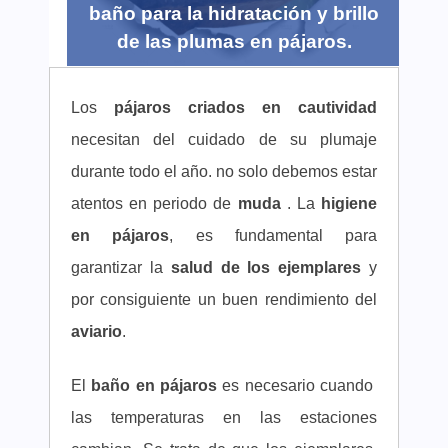
baño para la hidratación y brillo
de las plumas en pájaros.
Los
pájaros criados en cautividad
necesitan del cuidado de su plumaje
durante todo el año. no solo debemos estar
atentos en periodo de
muda
. La
higiene
en pájaros
, es fundamental para
garantizar la
salud de los ejemplares
y
por consiguiente un buen rendimiento del
aviario
.
El
baño en pájaros
es necesario cuando
las temperaturas en las estaciones