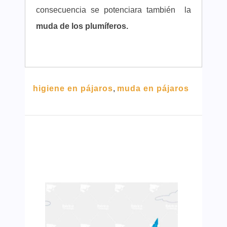
consecuencia se potenciara también la
muda de los plumíferos.
higiene en pájaros
,
muda en pájaros