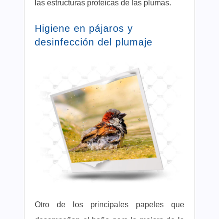
las estructuras proteicas de las plumas.
Higiene en pájaros y
desinfección del plumaje
Otro de los principales papeles que