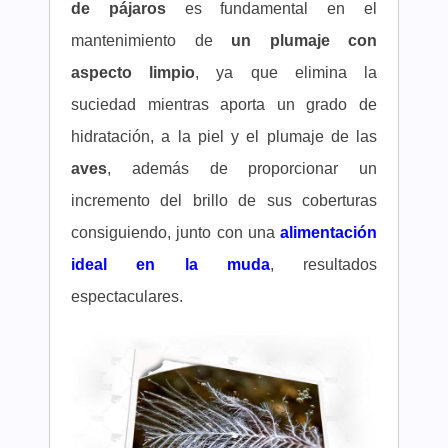
de pájaros
es fundamental en el
mantenimiento de
un plumaje con
aspecto limpio
, ya que elimina la
suciedad mientras aporta un grado de
hidratación, a la piel y el plumaje de las
aves
, además de proporcionar un
incremento del brillo de sus coberturas
consiguiendo, junto con una
alimentación
ideal en la muda
, resultados
espectaculares.