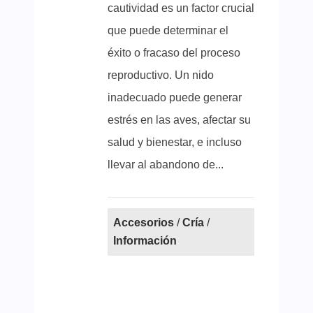
cautividad es un factor crucial
que puede determinar el
éxito o fracaso del proceso
reproductivo. Un nido
inadecuado puede generar
estrés en las aves, afectar su
salud y bienestar, e incluso
llevar al abandono de...
Accesorios
/
Cría
/
Información