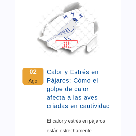
02
Calor y Estrés en
Pájaros: Cómo el
Ago
golpe de calor
afecta a las aves
criadas en cautividad
El calor y estrés en pájaros
están estrechamente