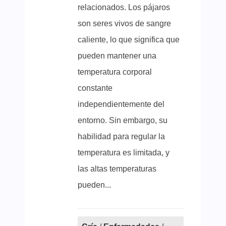
relacionados. Los pájaros
son seres vivos de sangre
caliente, lo que significa que
pueden mantener una
temperatura corporal
constante
independientemente del
entorno. Sin embargo, su
habilidad para regular la
temperatura es limitada, y
las altas temperaturas
pueden...