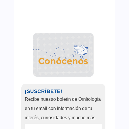
¡SUSCRÍBETE!
Recibe nuestro boletín de Ornitología
en tu email con información de tu
interés, curiosidades y mucho más