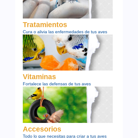
Tratamientos
Cura o alivia las enfermedades de tus aves
Vitaminas
Fortalece las defensas de tus aves
Accesorios
Todo lo que necesitas para criar a tus aves