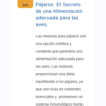
Pájaros: El Secreto
Jun
de una Alimentación
adecuada para las
aves.
Las mixturas para pájaros son
una opción nutritiva y
completa que garantiza una
alimentación adecuada para
las aves. Las mixturas
proporcionan una dieta
equilibrada a los pájaros, ya
que son ricas en nutrientes
esenciales y promueven un
sistema inmunológico fuerte,