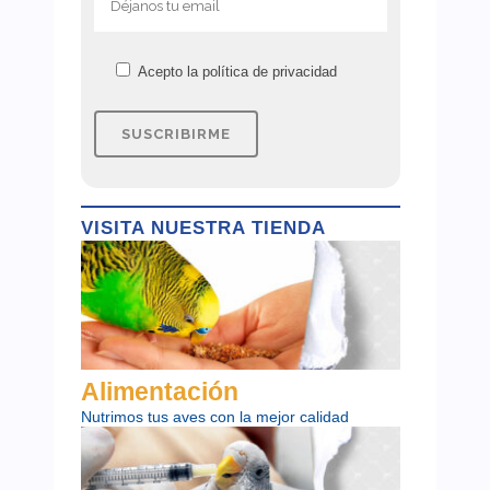
Acepto la
política de privacidad
VISITA NUESTRA TIENDA
Alimentación
Nutrimos tus aves con la mejor calidad