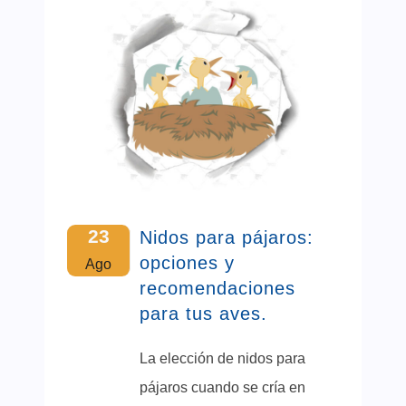
23
Nidos para pájaros:
opciones y
Ago
recomendaciones
para tus aves.
La elección de nidos para
pájaros cuando se cría en