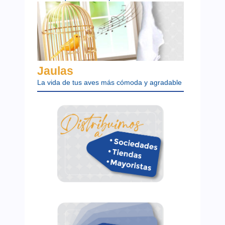
Jaulas
La vida de tus aves más cómoda y agradable